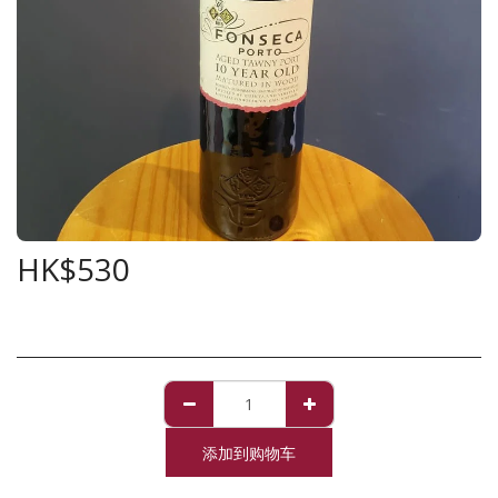
HK$
530
添加到购物车